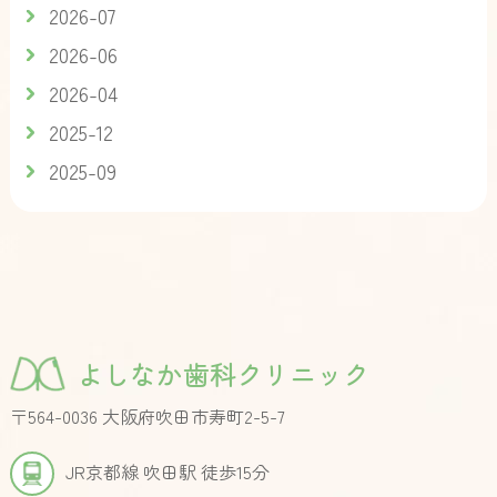
2026-07
2026-06
2026-04
2025-12
2025-09
よしなか歯科クリニック
〒564-0036 大阪府吹田市寿町2-5-7
JR京都線 吹田駅 徒歩15分