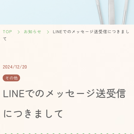
TOP
お知らせ
LINEでのメッセージ送受信につきまし
て
2024/12/20
その他
LINEでのメッセージ送受信
につきまして