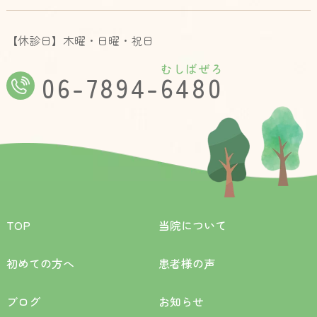
【休診日】木曜・日曜・祝日
むしばぜろ
06-7894-6480
TOP
当院について
初めての方へ
患者様の声
ブログ
お知らせ