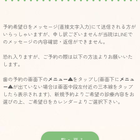
予約希望日をメッセージ(直接文字入力)にて送信される方が
いらっしゃいますが、申し訳ございませんが当院はLINEで
のメッセージの内容確認・返信ができません。
恐れ入りますが、ご予約の際は以下の方法よりお願いいた
します。
歯の予約の画面下の
メニュー▲
をタップし(画面下に
メニュ
ー▲
が出ていない場合は画面中段左付近の三本線をタップ
したら表示されます)、新規予約よりご希望の診療内容をお
選びの上、ご希望日をカレンダーよりご選択下さい。