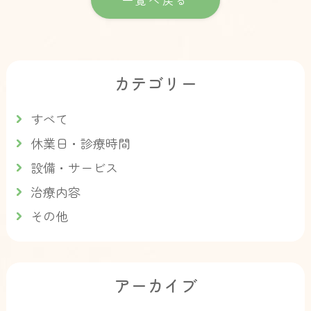
一覧へ戻る
カテゴリー
すべて
休業日・診療時間
設備・サービス
治療内容
その他
アーカイブ