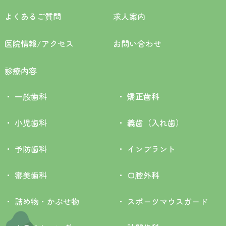
よくあるご質問
求人案内
医院情報/アクセス
お問い合わせ
診療内容
一般歯科
矯正歯科
小児歯科
義歯（入れ歯）
予防歯科
インプラント
審美歯科
口腔外科
詰め物・かぶせ物
スポーツマウスガード