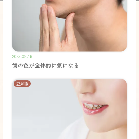
2023.08.16
歯の色が全体的に気になる
豆知識