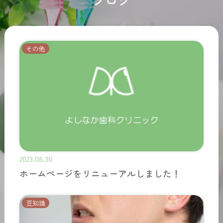
その他
2023.08.30
ホームページをリニューアルしました！
豆知識