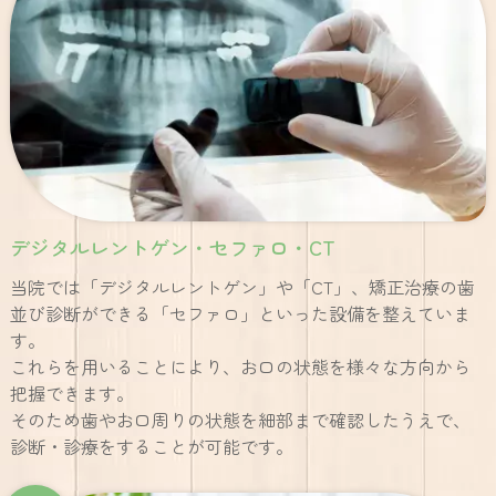
デジタルレントゲン・セファロ・CT
当院では「デジタルレントゲン」や「CT」、矯正治療の歯
並び診断ができる「セファロ」といった設備を整えていま
す。
これらを用いることにより、お口の状態を様々な方向から
把握できます。
そのため歯やお口周りの状態を細部まで確認したうえで、
診断・診療をすることが可能です。