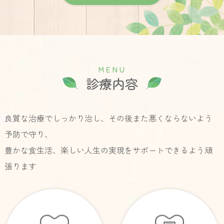
M
E
N
U
診療内容
良質な治療でしっかり治し、その後また悪くならないよう
予防で守り、
豊かな食生活、楽しい人生の実現をサポートできるよう頑
張ります