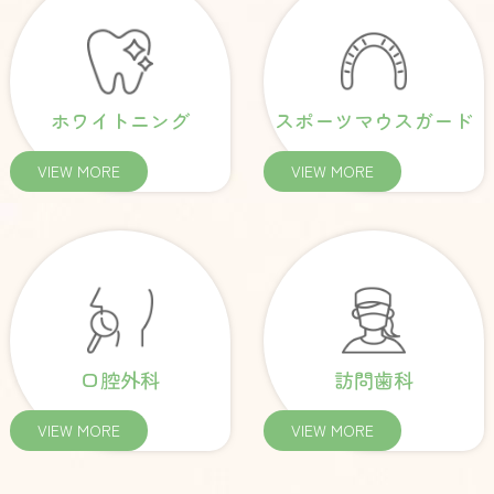
ホワイトニング
スポーツマウスガード
VIEW MORE
VIEW MORE
口腔外科
訪問歯科
VIEW MORE
VIEW MORE