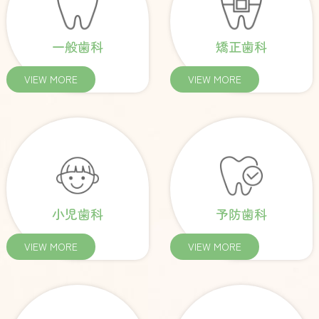
一般歯科
矯正歯科
VIEW MORE
VIEW MORE
小児歯科
予防歯科
VIEW MORE
VIEW MORE