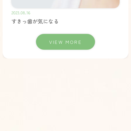
2023.08.16
すきっ歯が気になる
VIEW MORE