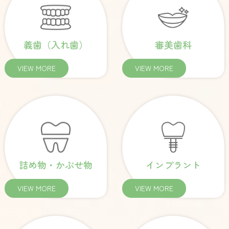
義歯（入れ歯）
審美歯科
VIEW MORE
VIEW MORE
詰め物・かぶせ物
インプラント
VIEW MORE
VIEW MORE