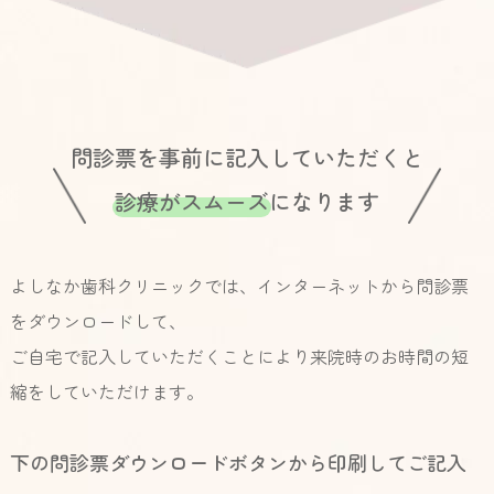
問診票を事前に記入していただく
と
診療がスムーズ
になります
よしなか歯科クリニックでは、インターネットから問診票
をダウンロードして、
ご自宅で記入していただくことにより来院時のお時間の短
縮をしていただけます。
下の問診票ダウンロードボタンから印刷してご記入