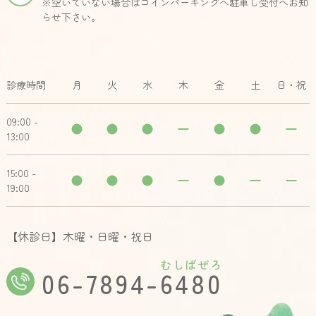
※空いていない場合はコインパーキングへ駐車し受付へお知
らせ下さい。
診療時間
月
火
水
木
金
土
日・祝
09:00 -
13:00
15:00 -
19:00
【休診日】木曜・日曜・祝日
むしばぜろ
06-7894-6480