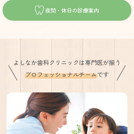
夜間・休日の診療案内
よしなか歯科クリニックは専門医が揃う
プロフェッショナルチーム
です