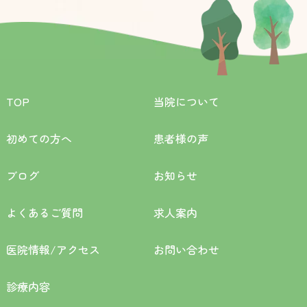
TOP
当院について
初めての方へ
患者様の声
ブログ
お知らせ
よくあるご質問
求人案内
医院情報/アクセス
お問い合わせ
診療内容