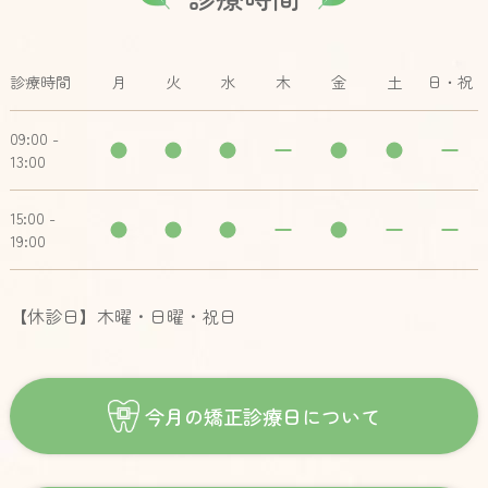
診療時間
月
火
水
木
金
土
日・祝
09:00 -
13:00
15:00 -
19:00
【休診日】木曜・日曜・祝日
今月の矯正診療日について