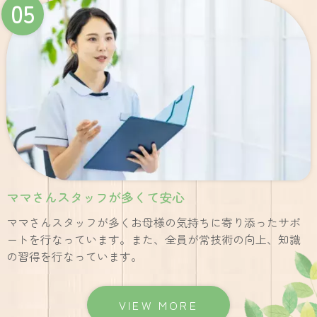
05
ママさんスタッフが多くて安心
ママさんスタッフが多くお母様の気持ちに寄り添ったサポ
ートを行なっています。また、全員が常技術の向上、知識
の習得を行なっています。
VIEW MORE