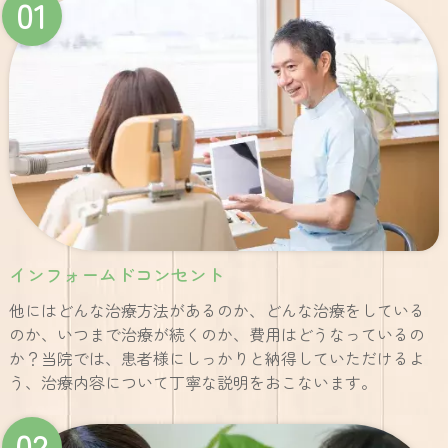
01
インフォームドコンセント
他にはどんな治療方法があるのか、どんな治療をしている
のか、いつまで治療が続くのか、費用はどうなっているの
か？当院では、患者様にしっかりと納得していただけるよ
う、治療内容について丁寧な説明をおこないます。
02