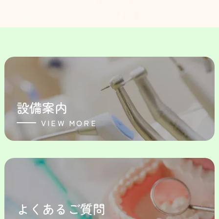
設備案内
VIEW MORE
よくあるご質問