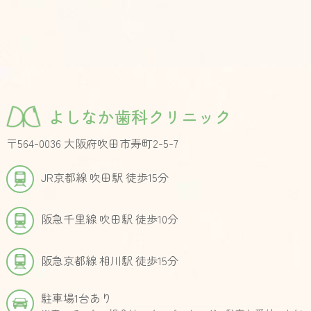
よしなか歯科クリニック
〒564-0036 大阪府吹田市寿町2-5-7
JR京都線 吹田駅 徒歩15分
阪急千里線 吹田駅 徒歩10分
阪急京都線 相川駅 徒歩15分
駐車場1台あり