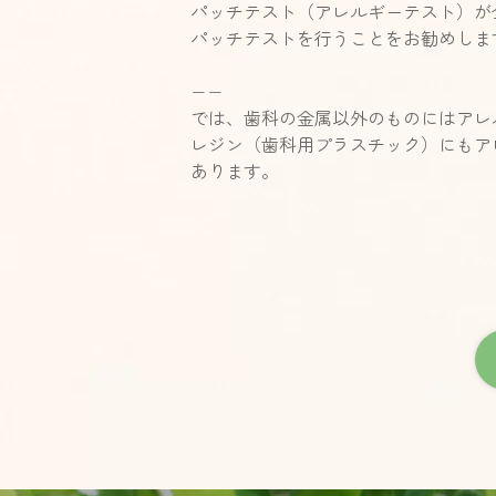
パッチテスト（アレルギーテスト）が
パッチテストを行うことをお勧めしま
−−
では、歯科の金属以外のものにはアレ
レジン（歯科用プラスチック）にもア
あります。