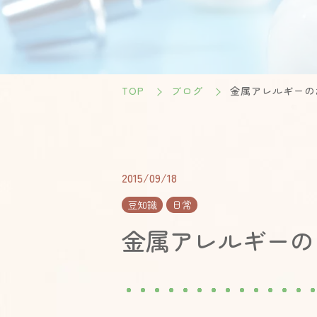
TOP
ブログ
金属アレルギーの
2015/09/18
豆知識
日常
金属アレルギーの