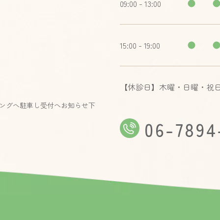
09:00 - 13:00
15:00 - 19:00
【休診日】木曜・日曜・祝
ングへ駐車し受付へお知らせ下
06-7894