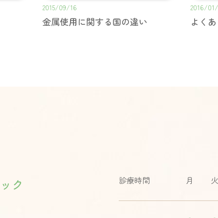
2015/09/16
2016/01/
金属使用に関する国の違い
診療時間
月
ック