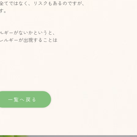
全てではなく、リスクもあるのですが、
す。
ルギーがないかというと、
レルギーが出現することは
一覧へ戻る