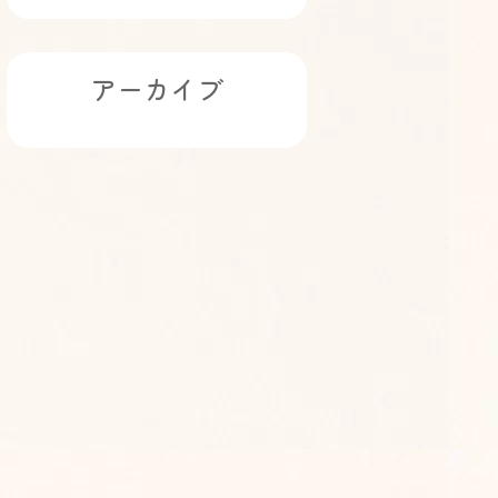
アーカイブ