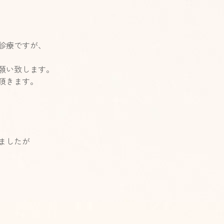
診療ですが、
願い致します。
頂きます。
ましたが