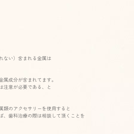
れない）含まれる金属は
金属成分が含まれてます。
は注意が必要である、と
属類のアクセサリーを使用すると
ば、歯科治療の際は相談して頂くことを