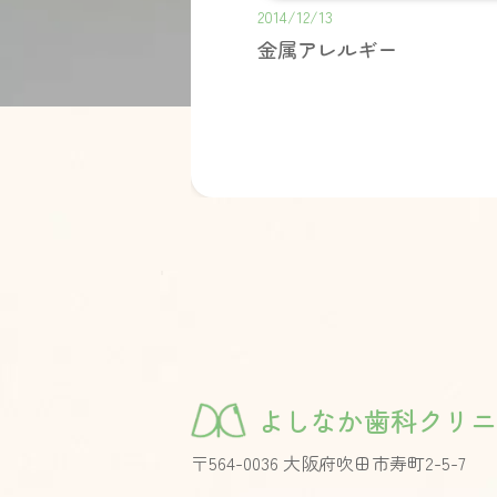
2014/12/13
金属アレルギー
よしなか歯科クリニ
〒564-0036 大阪府吹田市寿町2-5-7