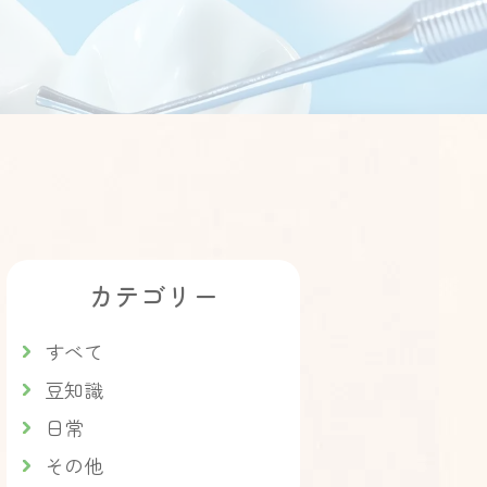
カテゴリー
すべて
豆知識
日常
その他