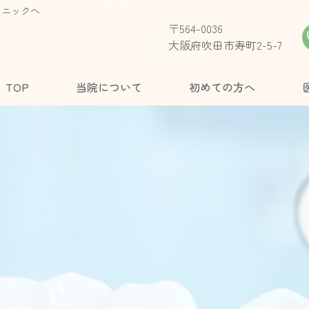
リニックへ
〒564-0036
大阪府吹田市寿町2-5-7
TOP
当院について
初めての方へ