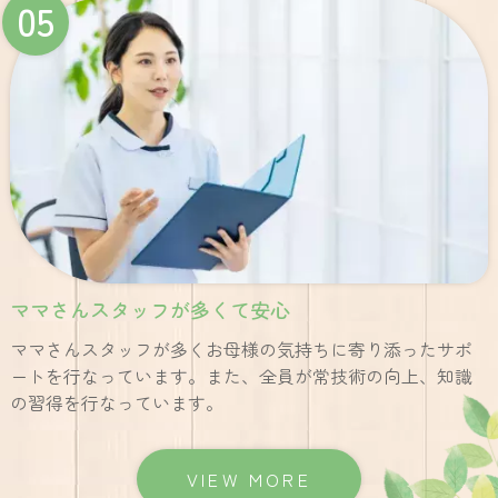
05
ママさんスタッフが多くて安心
ママさんスタッフが多くお母様の気持ちに寄り添ったサポ
ートを行なっています。また、全員が常技術の向上、知識
の習得を行なっています。
VIEW MORE