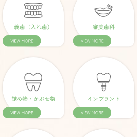
義歯（入れ歯）
審美歯科
VIEW MORE
VIEW MORE
詰め物・かぶせ物
インプラント
VIEW MORE
VIEW MORE