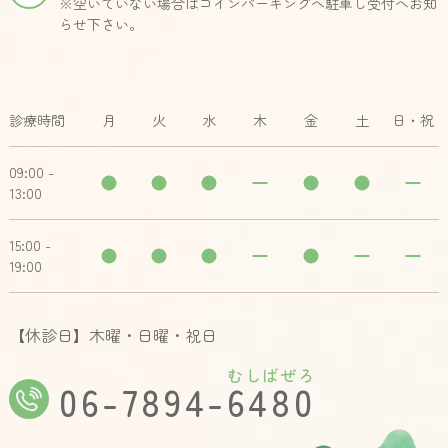
※空いていない場合はコインパーキングへ駐車し受付へお知
らせ下さい。
診療時間
月
火
水
木
金
土
日・祝
09:00 -
13:00
15:00 -
19:00
【休診日】木曜・日曜・祝日
むしばぜろ
06-7894-6480