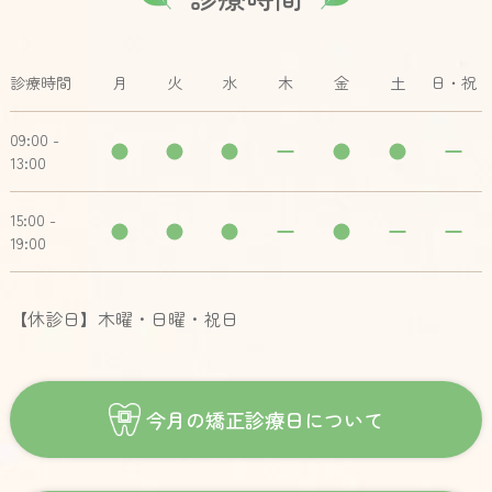
診療時間
月
火
水
木
金
土
日・祝
09:00 -
13:00
15:00 -
19:00
【休診日】木曜・日曜・祝日
今月の矯正診療日について