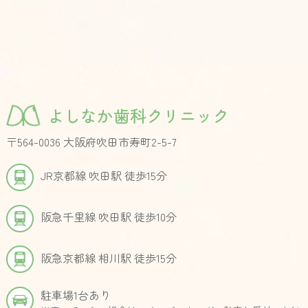
よしなか歯科クリニック
〒564-0036 大阪府吹田市寿町2-5-7
JR京都線 吹田駅 徒歩15分
阪急千里線 吹田駅 徒歩10分
阪急京都線 相川駅 徒歩15分
駐車場1台あり