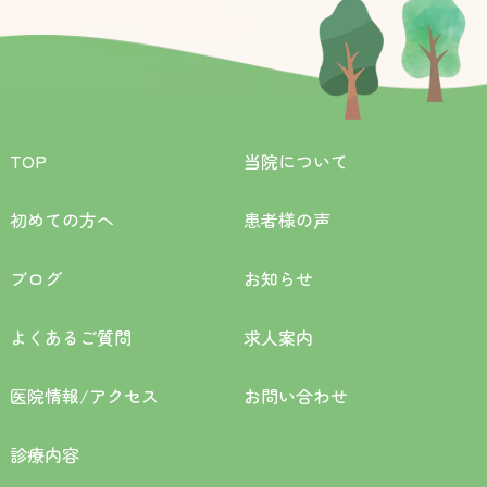
TOP
当院について
初めての方へ
患者様の声
ブログ
お知らせ
よくあるご質問
求人案内
医院情報/アクセス
お問い合わせ
診療内容