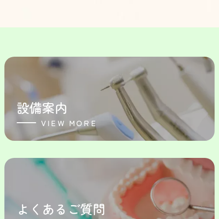
設備案内
VIEW MORE
よくあるご質問