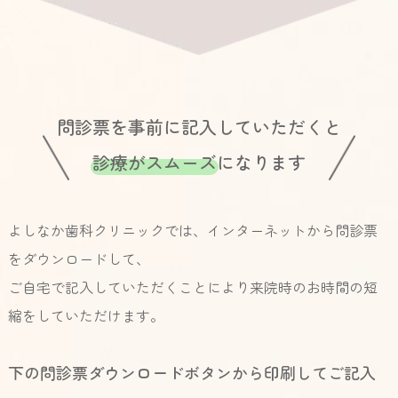
問診票を事前に記入していただく
と
診療がスムーズ
になります
よしなか歯科クリニックでは、インターネットから問診票
をダウンロードして、
ご自宅で記入していただくことにより来院時のお時間の短
縮をしていただけます。
下の問診票ダウンロードボタンから印刷してご記入