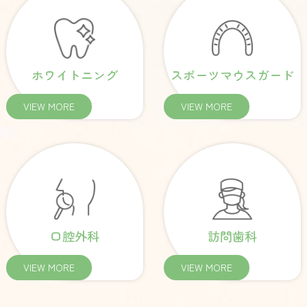
ホワイトニング
スポーツマウスガード
VIEW MORE
VIEW MORE
口腔外科
訪問歯科
VIEW MORE
VIEW MORE