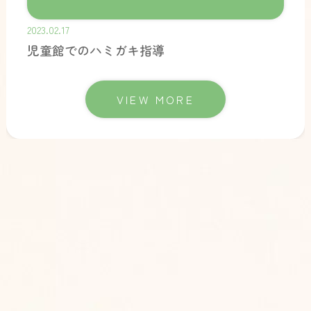
2023.02.17
児童館でのハミガキ指導
VIEW MORE