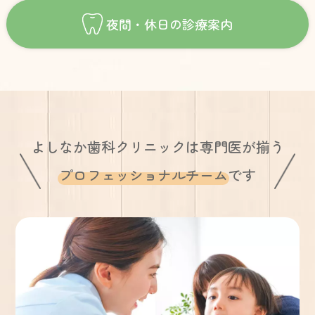
夜間・休日の診療案内
よしなか歯科クリニックは専門医が揃う
プロフェッショナルチーム
です