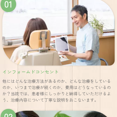
01
インフォームドコンセント
他にはどんな治療方法があるのか、どんな治療をしている
のか、いつまで治療が続くのか、費用はどうなっているの
か？当院では、患者様にしっかりと納得していただけるよ
う、治療内容について丁寧な説明をおこないます。
02