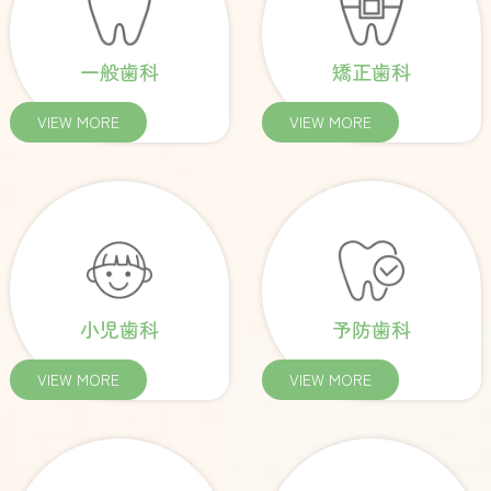
一般歯科
矯正歯科
VIEW MORE
VIEW MORE
小児歯科
予防歯科
VIEW MORE
VIEW MORE