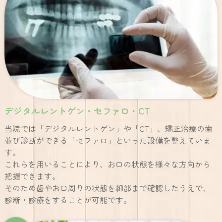
デジタルレントゲン・セファロ・CT
当院では「デジタルレントゲン」や「CT」、矯正治療の歯
並び診断ができる「セファロ」といった設備を整えていま
す。
これらを用いることにより、お口の状態を様々な方向から
把握できます。
そのため歯やお口周りの状態を細部まで確認したうえで、
診断・診療をすることが可能です。