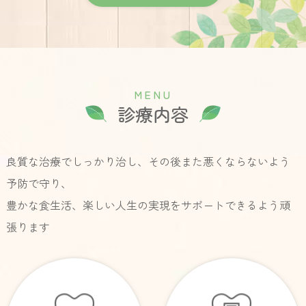
M
E
N
U
診療内容
良質な治療でしっかり治し、その後また悪くならないよう
予防で守り、
豊かな食生活、楽しい人生の実現をサポートできるよう頑
張ります